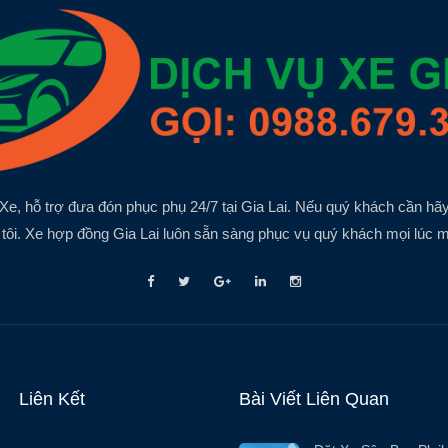
Xe, hỗ trợ đưa đón phục phụ 24/7 tại Gia Lai. Nếu quý khách cần hãy
tôi. Xe hợp đồng Gia Lai luôn sẵn sàng phục vụ quý khách mọi lúc m
Liên Kết
Bài Viết Liên Quan