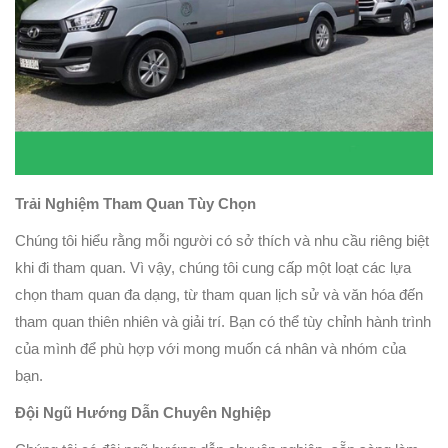
Trải Nghiệm Tham Quan Tùy Chọn
Chúng tôi hiểu rằng mỗi người có sở thích và nhu cầu riêng biệt
khi đi tham quan. Vì vậy, chúng tôi cung cấp một loạt các lựa
chọn tham quan đa dạng, từ tham quan lịch sử và văn hóa đến
tham quan thiên nhiên và giải trí. Bạn có thể tùy chỉnh hành trình
của mình để phù hợp với mong muốn cá nhân và nhóm của
bạn.
Đội Ngũ Hướng Dẫn Chuyên Nghiệp