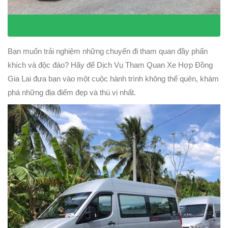
Bạn muốn trải nghiệm những chuyến đi tham quan đầy phấn
khích và độc đáo? Hãy để Dịch Vụ Tham Quan Xe Hợp Đồng
Gia Lai đưa bạn vào một cuộc hành trình không thể quên, khám
phá những địa điểm đẹp và thú vị nhất.