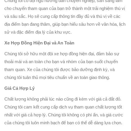
Chúng tôi có đội ngũ hướng dẫn chuyên nghiệp, sẵn sàng làm
cho chuyến tham quan của bạn trở thành một trải nghiệm thú vị
và sâu sắc. Họ sẽ cung cấp thông tin đầy đủ và thú vị về các
địa điểm bạn đang thăm, giúp bạn hiểu sâu hơn về văn hóa, lịch
sử và đặc điểm địa lý của khu vực.
Xe Hợp Đồng Hiện Đại và An Toàn
Chúng tôi sở hữu một đội xe hợp đồng hiện đại, đảm bảo sự
thoải mái và an toàn cho bạn và nhóm của bạn suốt chuyến
tham quan. Xe của chúng tôi được bảo dưỡng định kỳ, và
chúng tôi tuân thủ mọi tiêu chuẩn về an toàn giao thông.
Giá Cả Hợp Lý
Chất lượng không phải lúc nào cũng đi kèm với giá cả đắt đỏ.
Chúng tôi cam kết cung cấp dịch vụ tham quan chất lượng tốt
nhất với giá cả hợp lý. Chúng tôi không có phí ẩn, và giá cước
của chúng tôi luôn minh bạch để bạn có thể dễ dàng lựa chọn.