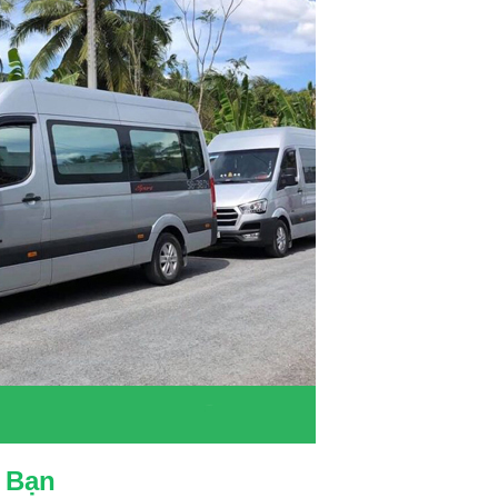
a Bạn