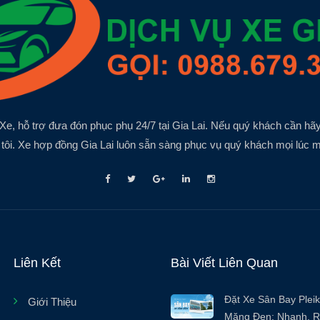
Xe, hỗ trợ đưa đón phục phụ 24/7 tại Gia Lai. Nếu quý khách cần hãy
tôi. Xe hợp đồng Gia Lai luôn sẵn sàng phục vụ quý khách mọi lúc m
Liên Kết
Bài Viết Liên Quan
Đặt Xe Sân Bay Pleik
Giới Thiệu
Măng Đen: Nhanh, R