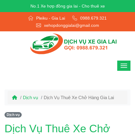
No.1 Xe hợp đồng gia lai - Cho thuê xe
Pleiku - Gia Lai
0988.679.321
xehopdonggialai@gmail.com
Dịch vụ
Dịch Vụ Thuê Xe Chở Hàng Gia Lai
Dịch vụ
Dịch Vụ Thuê Xe Chở