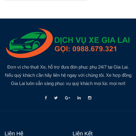
Đơn vị cho thuê Xe, hỗ trợ đưa đón phục phụ 24/7 tại Gia Lai.
Nếu quý khách cần hãy liên hệ ngay với chúng tôi. Xe hợp đồng
Gia Lai luôn sẵn sàng phục vụ quý khách mọi lúc mọi nơi!
Liên Hệ
Liên Kết