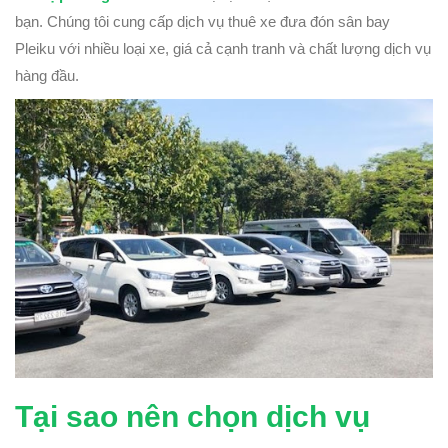
bạn. Chúng tôi cung cấp dịch vụ thuê xe đưa đón sân bay
Pleiku với nhiều loại xe, giá cả cạnh tranh và chất lượng dịch vụ
hàng đầu.
Tại sao nên chọn dịch vụ