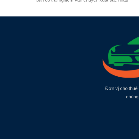
Đơn vị cho thuê 
chúng 