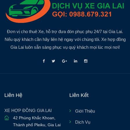
Đơn vị cho thuê Xe, hỗ trợ đưa đón phục phụ 24/7 tại Gia Lai.
Nếu quý khách cần hãy liên hệ ngay với chúng tôi. Xe hợp đồng
Gia Lai luôn sẵn sàng phục vụ quý khách mọi lúc mọi nơi!
Liên Hệ
Liên Kết
XE HỢP ĐỒNG GIA LAI
Giới Thiệu
42 Phùng Khắc Khoan
,
Dịch Vụ
Thành phố Pleiku
,
Gia Lai