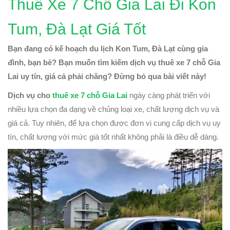
Thuê Xe 7 Chỗ Gia Lai Đi Kon
Tum, Đà Lạt Giá Tốt
Bạn đang có kế hoạch du lịch Kon Tum, Đà Lạt cùng gia
đình, bạn bè? Bạn muốn tìm kiếm dịch vụ thuê xe 7 chỗ Gia
Lai uy tín, giá cả phải chăng? Đừng bỏ qua bài viết này!
Dịch vụ cho
thuê xe 7 chỗ Gia Lai
ngày càng phát triển với
nhiều lựa chọn đa dạng về chủng loại xe, chất lượng dịch vụ và
giá cả. Tuy nhiên, để lựa chọn được đơn vị cung cấp dịch vụ uy
tín, chất lượng với mức giá tốt nhất không phải là điều dễ dàng.